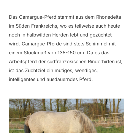
Das Camargue-Pferd stammt aus dem Rhonedelta
im Süden Frankreichs, wo es teilweise auch heute
noch in halbwilden Herden lebt und gezüchtet
wird. Camargue-Pferde sind stets Schimmel mit
einem Stockmaß von 135-150 cm. Da es das
Arbeitspferd der südfranzösischen Rinderhirten ist,
ist das Zuchtziel ein mutiges, wendiges,
intelligentes und ausdauerndes Pferd.