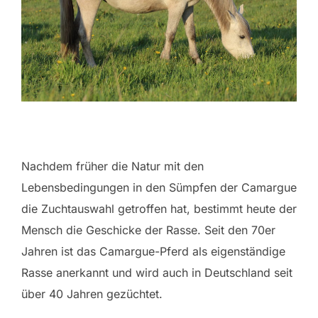
Nachdem früher die Natur mit den
Lebensbedingungen in den Sümpfen der Camargue
die Zuchtauswahl getroffen hat, bestimmt heute der
Mensch die Geschicke der Rasse. Seit den 70er
Jahren ist das Camargue-Pferd als eigenständige
Rasse anerkannt und wird auch in Deutschland seit
über 40 Jahren gezüchtet.