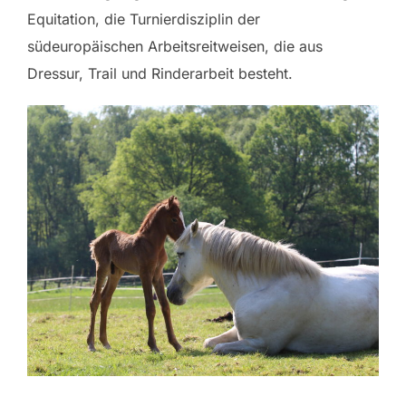
Equitation, die Turnierdisziplin der
südeuropäischen Arbeitsreitweisen, die aus
Dressur, Trail und Rinderarbeit besteht.