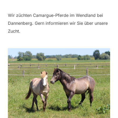
Wir züchten Camargue-Pferde im Wendland bei
Dannenberg. Gern informieren wir Sie über unsere
Zucht.