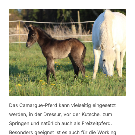
Das Camargue-Pferd kann vielseitig eingesetzt
werden, in der Dressur, vor der Kutsche, zum
Springen und natürlich auch als Freizeitpferd.
Besonders geeignet ist es auch für die Working