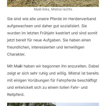
Maël links, Mistral rechts
Sie sind wie alle unsere Pferde im Herdenverband
aufgewachsen und daher gut sozialisiert. Sie
wurden im letzten Frühjahr kastriert und sind somit
jetzt bereit für neue Aufgaben. Sie haben einen
freundlichen, interessierten und lernwilligen
Charakter.
Mit Ma
ë
l haben wir begonnen ihn anzureiten. Dabei
zeigt er sich sehr ruhig und willig. Mistral ist bereits
mit einigen Vorübungen für Fahrpferde beschäftigt
und entwickelt sich zu einem tollen Fahr- und
Reitpferd.