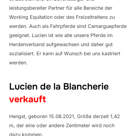
leistungsbereiter Partner für alle Bereiche der
Working Equitation oder des Freizeitreitens zu
werden. Auch als Fahrpferde sind Camarguepferde
geeignet. Lucien ist wie alle unsere Pferde im
Herdenverband aufgewachsen und daher gut
sozialisiert. Er kann auf Wunsch bei uns kastriert
werden.
Lucien de la Blancherie
verkauft
Hengst, geboren 15.06.2021, Größe derzeit 1,42
m, der eine oder andere Zentimeter wird noch
dazu kommen.