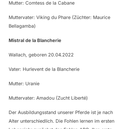
Mutter: Comtess de la Cabane
Muttervater: Viking du Phare (Züchter: Maurice
Bellagamba)
Mistral de la Blancherie
Wallach, geboren 20.04.2022
Vater: Hurlevent de la Blancherie
Mutter: Uranie
Muttervater: Amadou (Zucht Liberté)
Der Ausbildungsstand unserer Pferde ist je nach
Alter unterschiedlich. Die Fohlen lernen im ersten