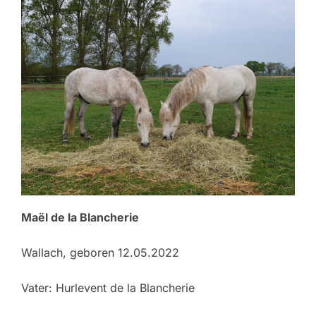
Maël de la Blancherie
Wallach, geboren 12.05.2022
Vater: Hurlevent de la Blancherie