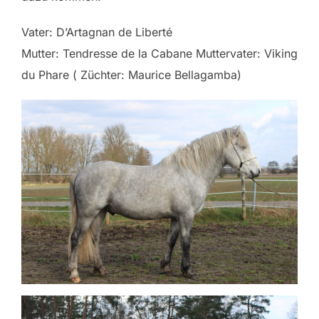
Vater: D’Artagnan de Liberté
Mutter: Tendresse de la Cabane Muttervater: Viking
du Phare ( Züchter: Maurice Bellagamba)