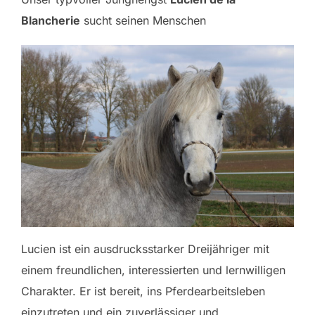
Blancherie
sucht seinen Menschen
Lucien ist ein ausdrucksstarker Dreijähriger mit
einem freundlichen, interessierten und lernwilligen
Charakter. Er ist bereit, ins Pferdearbeitsleben
einzutreten und ein zuverlässiger und